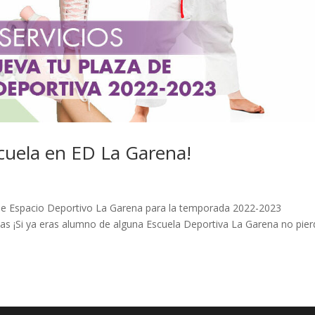
scuela en ED La Garena!
 de Espacio Deportivo La Garena para la temporada 2022-2023
las ¡Si ya eras alumno de alguna Escuela Deportiva La Garena no pie