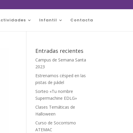
Actividades
Infantil
Contacta
Entradas recientes
Campus de Semana Santa
2023
Estrenamos césped en las
pistas de pádel
Sorteo «Tu nombre
Supermachine EDLG»
Clases Temáticas de
Halloween
Curso de Socorrismo
ATEMAC