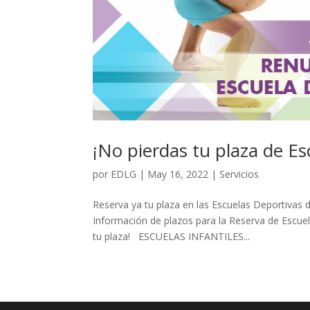
¡No pierdas tu plaza de E
por
EDLG
|
May 16, 2022
|
Servicios
Reserva ya tu plaza en las Escuelas Deportivas
Información de plazos para la Reserva de Escue
tu plaza! ESCUELAS INFANTILES...