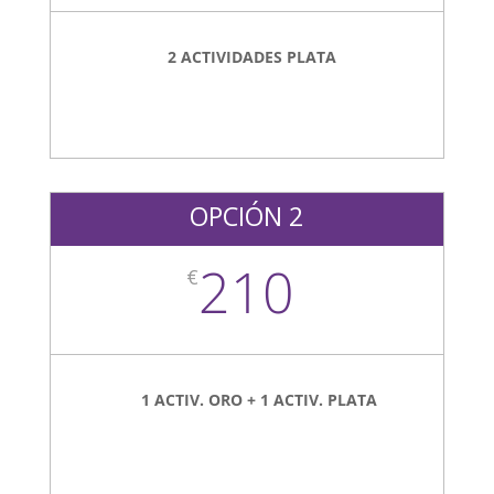
2 ACTIVIDADES PLATA
OPCIÓN 2
210
€
1 ACTIV. ORO +
1 ACTIV. PLATA