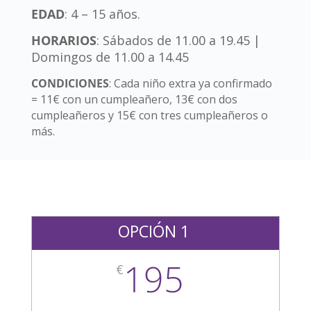
EDAD
: 4 – 15 años.
HORARIOS
: Sábados de 11.00 a 19.45 |
Domingos de 11.00 a 14.45
CONDICIONES
: Cada niño extra ya confirmado
= 11€ con un cumpleañero, 13€ con dos
cumpleañeros y 15€ con tres cumpleañeros o
más.
OPCIÓN 1
195
€