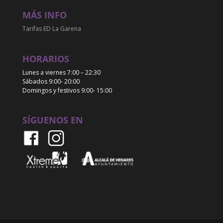
MÁS INFO
Tarifas ED La Garena
HORARIOS
Lunes a viernes 7:00 – 22:30
Sábados 9:00- 20:00
Domingos y festivos 9:00- 15:00
SÍGUENOS EN