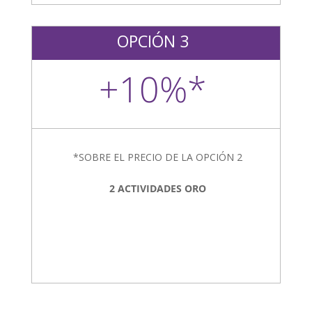
OPCIÓN 3
+10%*
*SOBRE EL PRECIO DE LA OPCIÓN 2
2 ACTIVIDADES ORO