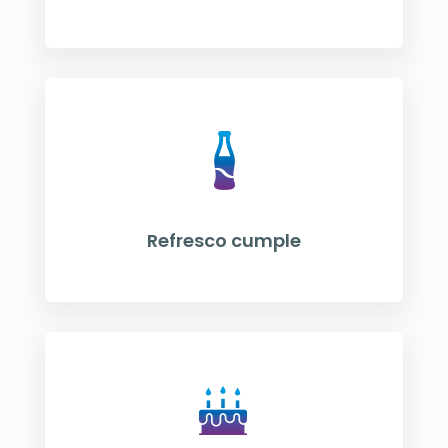
Refresco cumple