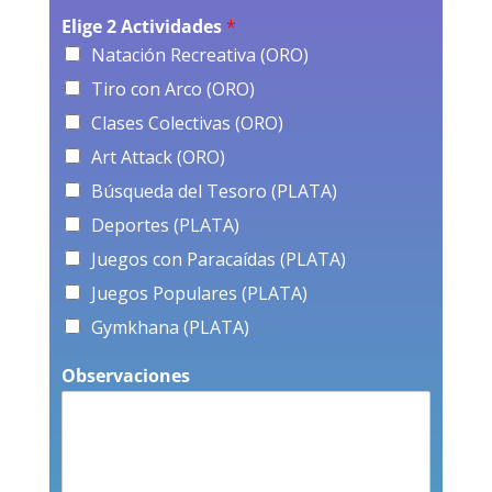
Elige 2 Actividades
*
Natación Recreativa (ORO)
Tiro con Arco (ORO)
Clases Colectivas (ORO)
Art Attack (ORO)
Búsqueda del Tesoro (PLATA)
Deportes (PLATA)
Juegos con Paracaídas (PLATA)
Juegos Populares (PLATA)
Gymkhana (PLATA)
Observaciones