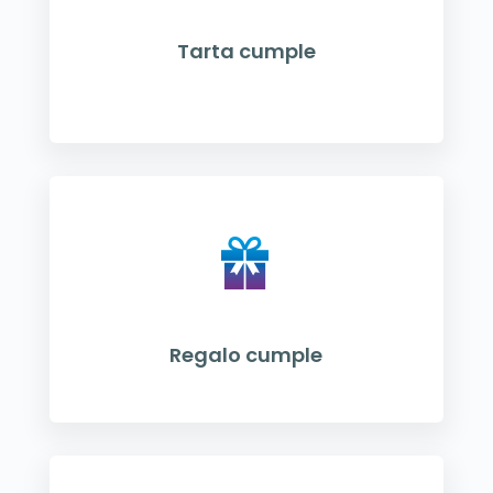
Tarta cumple
Regalo cumple