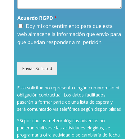
Acuerdo RGPD
*
Doy mi consentimiento para que esta
web almacene la información que envío para
que puedan responder a mi petición.
Enviar Solicitud
Esta solicitud no representa ningún compromiso ni
obligación contractual. Los datos facilitados
pasarán a formar parte de una lista de espera y
será comunicado vía telefónica según disponibilidad
*Si por causas meteorológicas adversas no
pudieran realizarse las actividades elegidas, se
programaría otra actividad o se cambiaría de fecha.