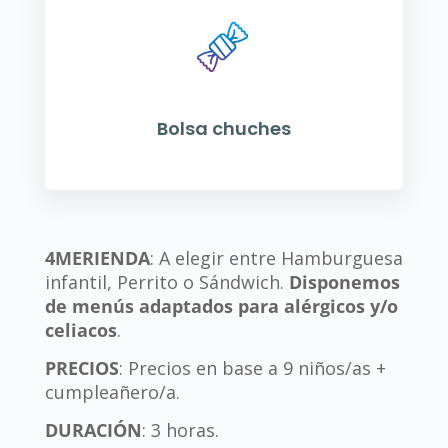
Bolsa chuches
4MERIENDA
: A elegir entre Hamburguesa
infantil, Perrito o Sándwich.
Disponemos
de menús adaptados para alérgicos y/o
celiacos
.
PRECIOS
: Precios en base a 9 niños/as +
cumpleañero/a.
DURACIÓN
: 3 horas.